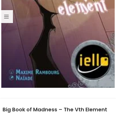
Big Book of Madness – The Vth Element