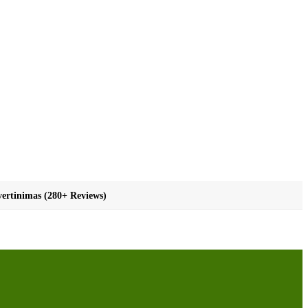
vertinimas (280+ Reviews)