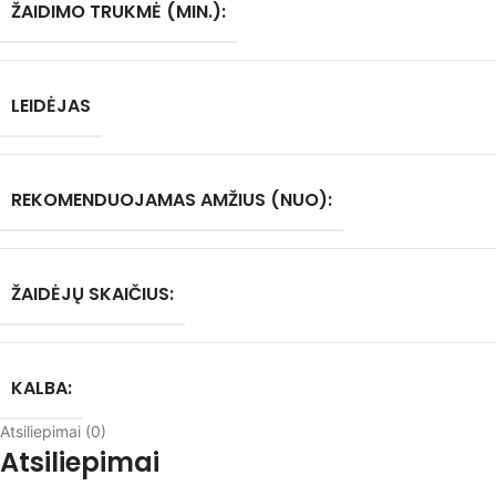
ŽAIDIMO TRUKMĖ (MIN.):
LEIDĖJAS
REKOMENDUOJAMAS AMŽIUS (NUO):
ŽAIDĖJŲ SKAIČIUS:
KALBA:
Atsiliepimai (0)
Atsiliepimai