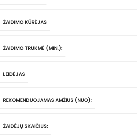
ŽAIDIMO KŪRĖJAS
ŽAIDIMO TRUKMĖ (MIN.):
LEIDĖJAS
REKOMENDUOJAMAS AMŽIUS (NUO):
ŽAIDĖJŲ SKAIČIUS: