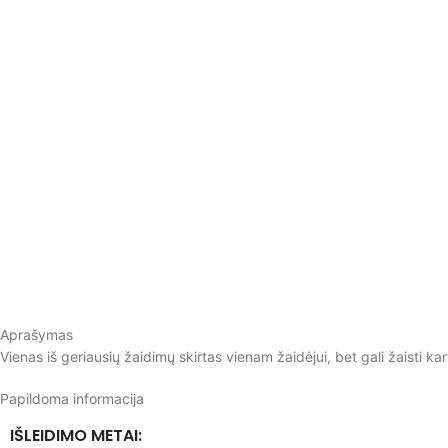
Aprašymas
Vienas iš geriausių žaidimų skirtas vienam žaidėjui, bet gali žaisti 
Papildoma informacija
IŠLEIDIMO METAI: