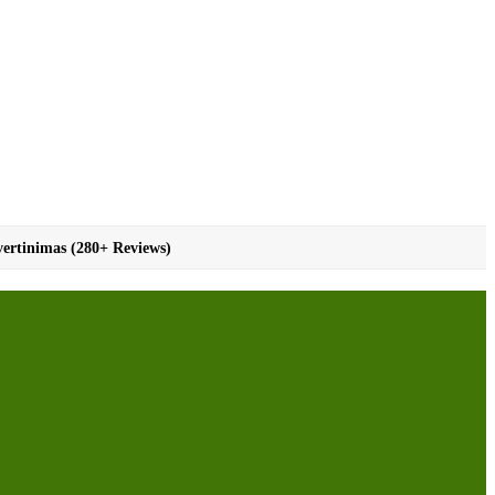
vertinimas (280+ Reviews)