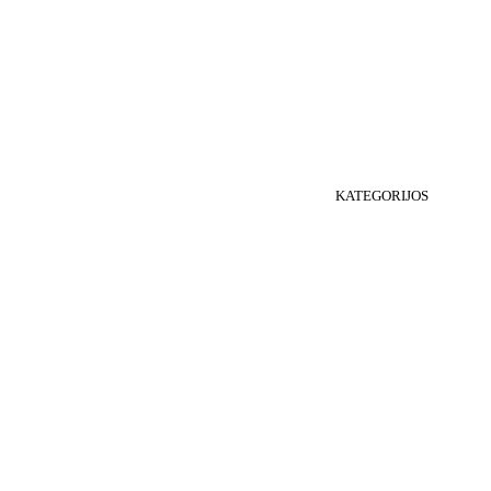
KATEGORIJOS