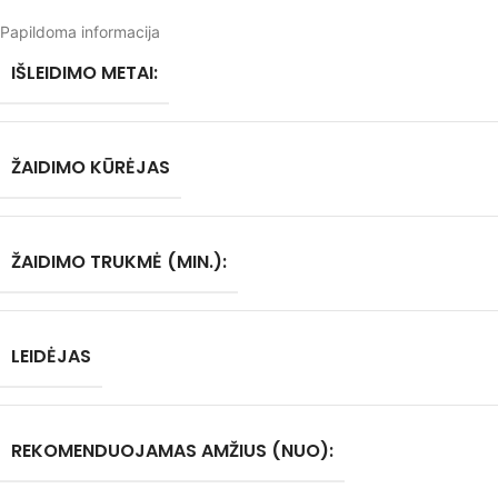
Papildoma informacija
IŠLEIDIMO METAI:
ŽAIDIMO KŪRĖJAS
ŽAIDIMO TRUKMĖ (MIN.):
LEIDĖJAS
REKOMENDUOJAMAS AMŽIUS (NUO):