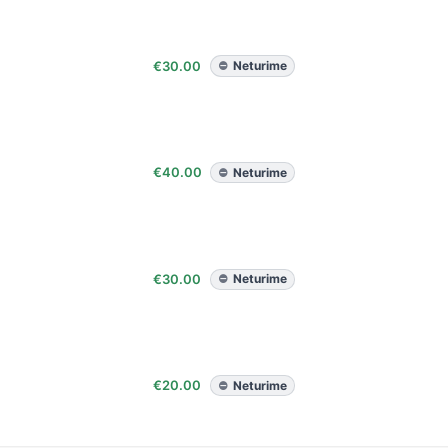
€
30.00
Neturime
€
40.00
Neturime
€
30.00
Neturime
€
20.00
Neturime