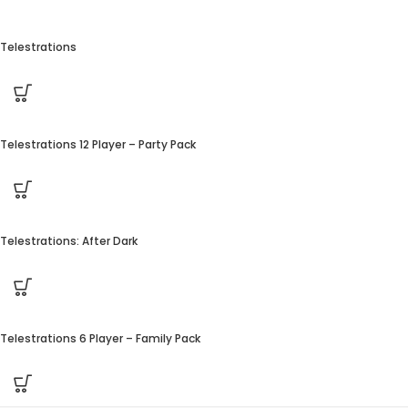
Telestrations
Telestrations 12 Player – Party Pack
Telestrations: After Dark
Telestrations 6 Player – Family Pack