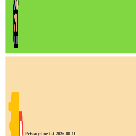
Pristatysime iki
2026-08-11