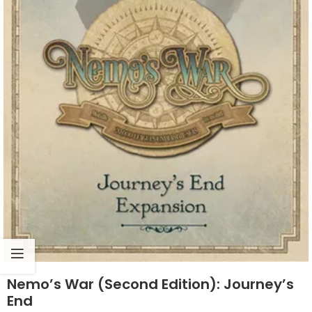
Nemo’s War (Second Edition): Journey’s
End